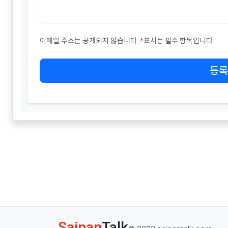
이메일 주소는 공개되지 않습니다.
*
표시는 필수 항목입니다.
등록
Saipan
Talk