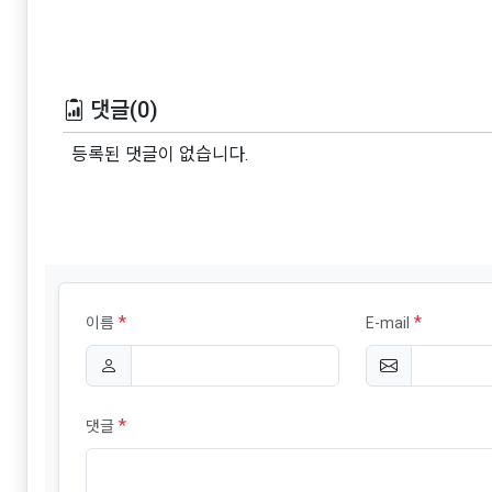
댓글(0)
등록된 댓글이 없습니다.
*
*
이름
E-mail
*
댓글