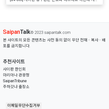
인가..
Saipan
Talk
© 2023 saipantalk.com
본 사이트의 모든 콘텐츠는 사전 동의 없이 무단 전재ㆍ복사ㆍ배
포를 금지합니다.
추천사이트
사이판 한인회
마리아나 관광청
SaipanTribune
주하갓냐 출장소
이메일무단수집거부