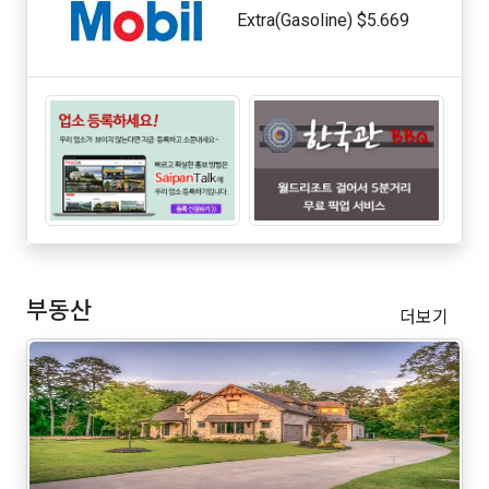
Extra(Gasoline) $5.669
부동산
더보기