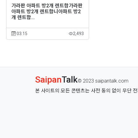
가라판 아파트 방2개 렌트합가라판
아파트 방2개 렌트합니아파트 방2
개 렌트합...
03.15
2,493
Saipan
Talk
© 2023 saipantalk.com
본 사이트의 모든 콘텐츠는 사전 동의 없이 무단