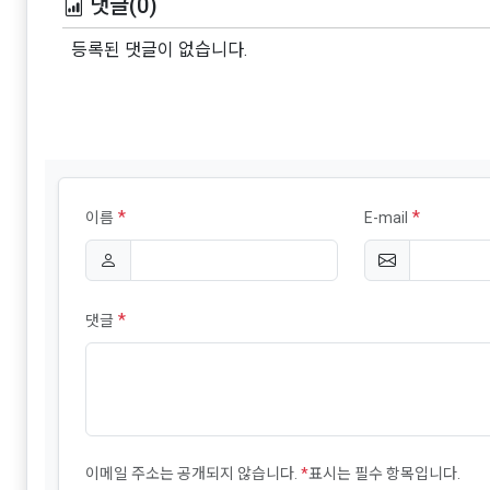
댓글(0)
등록된 댓글이 없습니다.
*
*
이름
E-mail
*
댓글
이메일 주소는 공개되지 않습니다.
*
표시는 필수 항목입니다.