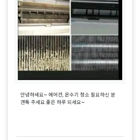
안녕하세요~ 에어컨, 온수기 청소 필요하신 분
갠톡 주세요.좋은 하루 되세요~