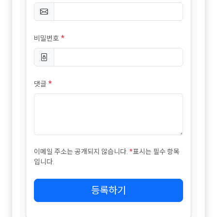
*
비밀번호
*
댓글
이메일 주소는 공개되지 않습니다.
*
표시는 필수 항목
입니다.
등록하기