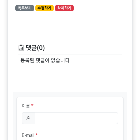
목록보기
수정하기
삭제하기
댓글(0)
등록된 댓글이 없습니다.
*
이름
*
E-mail