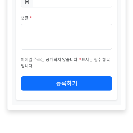
*
댓글
이메일 주소는 공개되지 않습니다.
*
표시는 필수 항목
입니다.
등록하기