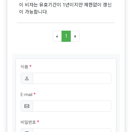
이 비자는 유효기간이 1년이지만 제한없이 갱신
이 가능합니다.
«
1
»
*
이름
*
E-mail
*
비밀번호