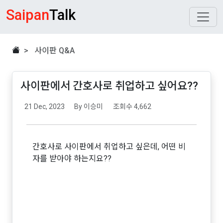
Saipan
Talk
> 사이판 Q&A
사이판에서 간호사로 취업하고 싶어요??
21 Dec, 2023
By 이승미
조회수 4,662
간호사로 사이판에서 취업하고 싶은데, 어떤 비
자를 받아야 하는지요??