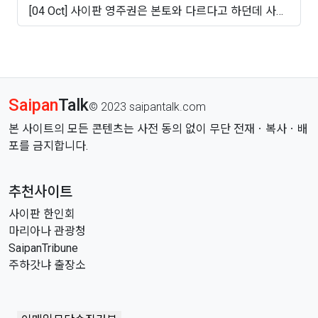
[04 Oct] 사이판 영주권은 본토와 다르다고 하던데 사실
인가..
Saipan
Talk
© 2023 saipantalk.com
본 사이트의 모든 콘텐츠는 사전 동의 없이 무단 전재ㆍ복사ㆍ배
포를 금지합니다.
추천사이트
사이판 한인회
마리아나 관광청
SaipanTribune
주하갓냐 출장소