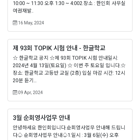
10:00 ~ 11:30 오후 1:30 ~ 4:002.장소 : 한인회 사무실
여권재발..
16 May, 2024
제 93회 TOPIK 시험 안내 - 한글학교
☆ 한글학교 공지 ☆제 93회 TOPIK 시험 안내일시:
2024년 4월 13일(토요일) ☆ 이번 주 토요일 입니다.☆
장소: 한글학교 고등반 교실 (2층) 입실 마감 시간: 12시
20분 듣기...
09 Apr, 2024
3월 순회영사업무 안내
안녕하세요 한인회입니다.순회영사업무 안내해 드립니
다♤ 순회영사업무 안내♤1.일시 : 3월 6일(수) 오후