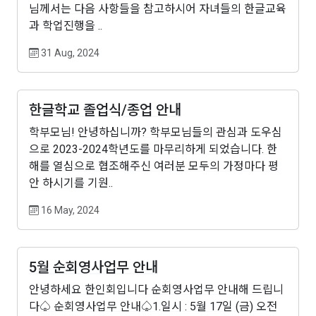
님께서는 다음 사항들을 참고하시어 자녀들의 한글교육
과 학업진행을 ..
31 Aug, 2024
한글학교 졸업식/종업 안내
학부모님! 안녕하십니까? 학부모님들의 관심과 도우심
으로 2023-2024학년도를 마무리하게 되었습니다. 한
해를 열심으로 협조해주신 여러분 모두의 가정마다 평
안 하시기를 기원..
16 May, 2024
5월 순회영사업무 안내
안녕하세요 한인회입니다 순회영사업무 안내해 드립니
다♤ 순회영사업무 안내♤1.일시 : 5월 17일 (금) 오전