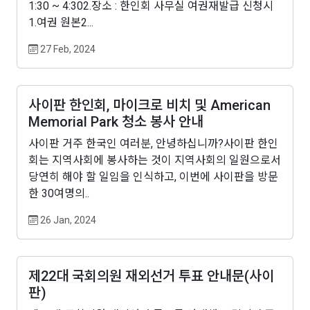
1:30 ~ 4:302.장소 : 한인회 사무실 여권재발급 신청시
1.여권 원본2...
27 Feb, 2024
사이판 한인회, 마이크로 비치 및 American
Memorial Park 청소 봉사 안내
사이판 거주 한국인 여러분, 안녕하십니까?사이판 한인
회는 지역사회에 봉사하는 것이 지역사회의 일원으로서
당연히 해야 할 일임을 인식하고, 이번에 사이판을 방문
한 30여명의..
26 Jan, 2024
제22대 국회의원 재외선거 투표 안내문(사이
판)