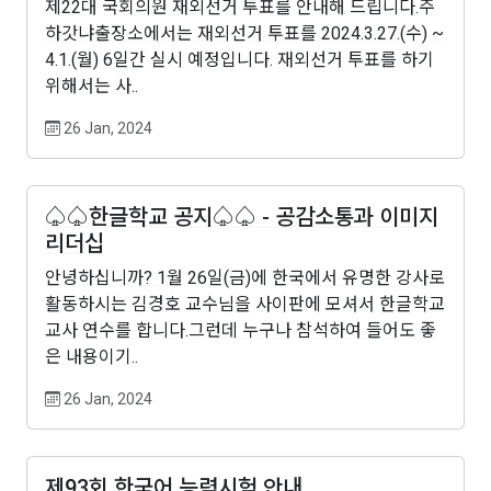
제22대 국회의원 재외선거 투표를 안내해 드립니다.주
하갓냐출장소에서는 재외선거 투표를 2024.3.27.(수) ~
4.1.(월) 6일간 실시 예정입니다. 재외선거 투표를 하기
위해서는 사..
26 Jan, 2024
♤♤한글학교 공지♤♤ - 공감소통과 이미지
리더십
안녕하십니까? 1월 26일(금)에 한국에서 유명한 강사로
활동하시는 김경호 교수님을 사이판에 모셔서 한글학교
교사 연수를 합니다.그런데 누구나 참석하여 들어도 좋
은 내용이기..
26 Jan, 2024
제93회 한국어 능력시험 안내