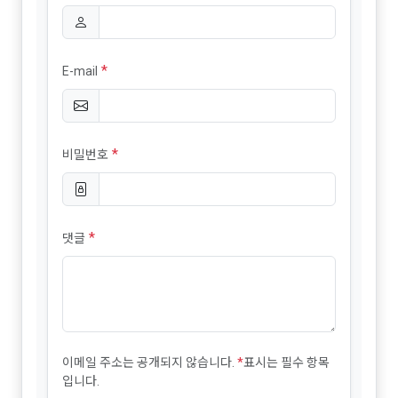
*
E-mail
*
비밀번호
*
댓글
이메일 주소는 공개되지 않습니다.
*
표시는 필수 항목
입니다.