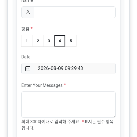
*
Name
*
평점
1
2
3
4
5
Date
*
Enter Your Messages
최대 300자이내로 입력해 주세요.
*
표시는 필수 항목
입니다.