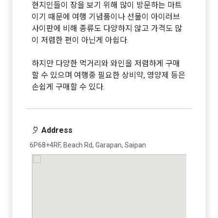
현지인들이 장을 보기 위해 많이 방문하는 마트
이기 때문에 여행 기념품이나 선물이 아이러브
사이판에 비해 종류도 다양하지 않고 가격도 많
이 저렴한 편이 아닌게 아쉽다.
하지만 다양한 먹거리와 와인을 저렴하게 구매
할 수 있으며 여행중 필요한 상비약, 영양제 등은
손쉽게 구매할 수 있다.
Address
6P68+4RF, Beach Rd, Garapan, Saipan