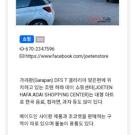
쇼핑
일반
670-2347596
https://www.facebook.com/joetenstore
가라판(Garapan) DFS T 갤러리아 맞은편에 위
치하고 있는 조텐 하파 데이 쇼핑센터(JOETEN
HAFA ADAI SHOPPING CENTER)는 대형 마트
로 한국 음료, 컵라면, 과자 등도 많이 있다.
메이드인 사이판 제품과 초코렛을 판매하는 구
역이 따로 있으며 물놀이 용품도 있다.