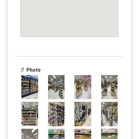
Photo