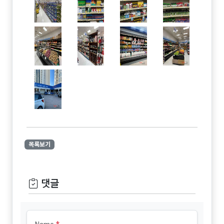
목록보기
댓글