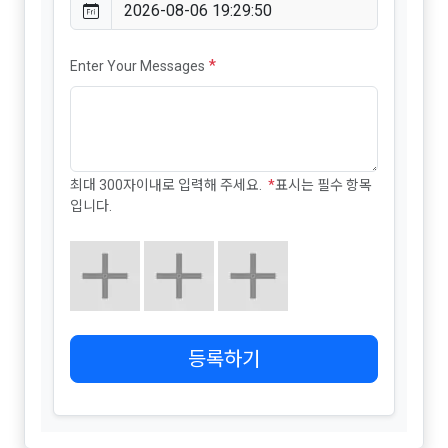
*
Enter Your Messages
최대 300자이내로 입력해 주세요.
*
표시는 필수 항목
입니다.
등록하기