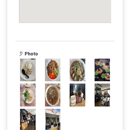
Photo