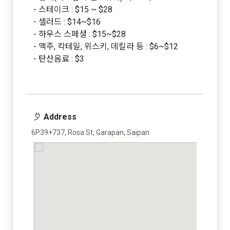
- 스테이크 : $15 ~ $28
- 샐러드 : $14~$16
- 하우스 스페셜 : $15~$28
- 맥주, 칵테일, 위스키, 데킬라 등 : $6~$12
- 탄산음료 : $3
Address
6P39+737, Rosa St, Garapan, Saipan