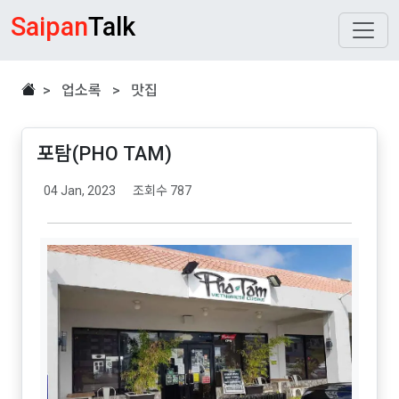
Saipan
Talk
> 업소록 > 맛집
포탐(PHO TAM)
04 Jan, 2023
조회수 787