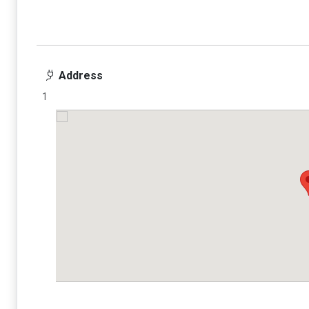
Address
1