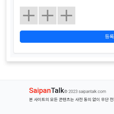
등록
Saipan
Talk
© 2023 saipantalk.com
본 사이트의 모든 콘텐츠는 사전 동의 없이 무단