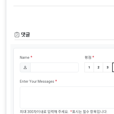
댓글
*
*
Name
평점
1
2
3
*
Enter Your Messages
최대 300자이내로 입력해 주세요.
*
표시는 필수 항목입니다.