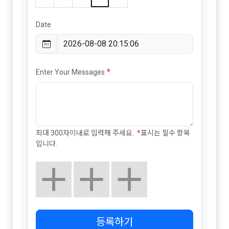
Date
*
Enter Your Messages
최대 300자이내로 입력해 주세요.
*
표시는 필수 항목
입니다.
등록하기