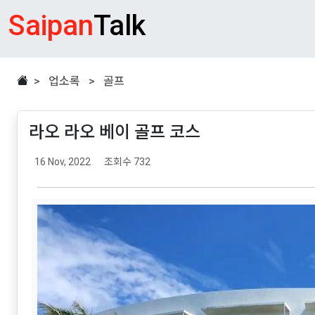
Saipan
Talk
> 업소록 > 골프
라오 라오 베이 골프 코스
16 Nov, 2022
조회수 732