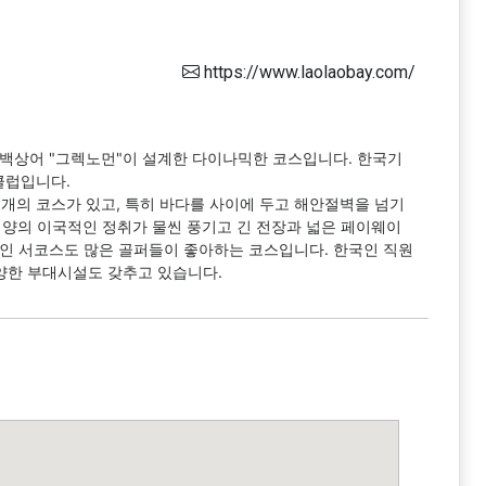
https://www.laolaobay.com/
백상어 "그렉노먼"이 설계한 다이나믹한 코스입니다. 한국기
클럽입니다.
가 두개의 코스가 있고, 특히 바다를 사이에 두고 해안절벽을 넘기
평양의 이국적인 정취가 물씬 풍기고 긴 전장과 넓은 페이웨이
인 서코스도 많은 골퍼들이 좋아하는 코스입니다. 한국인 직원
다양한 부대시설도 갖추고 있습니다.