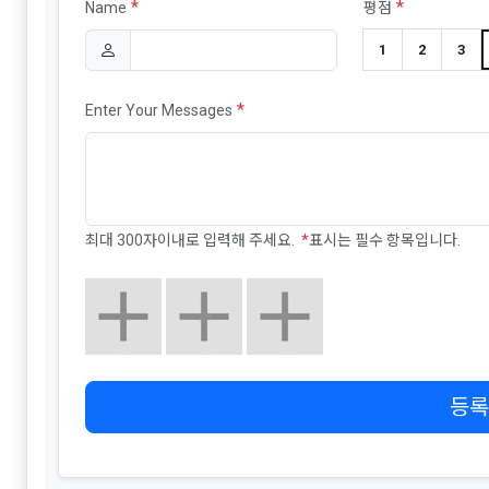
*
*
Name
평점
1
2
3
*
Enter Your Messages
최대 300자이내로 입력해 주세요.
*
표시는 필수 항목입니다.
등록