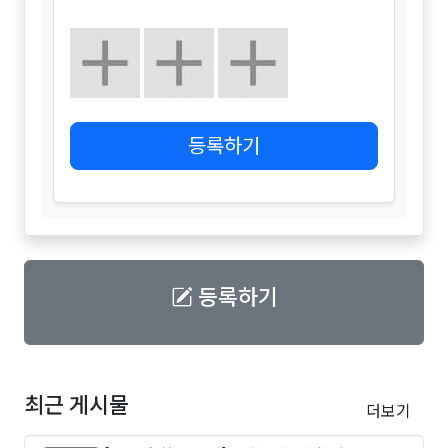
등록하기
등록하기
최근 게시물
더보기