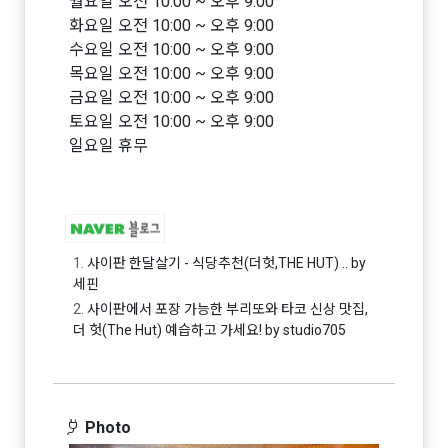
월요일 오전 10:00 ~ 오후 9:00
화요일 오전 10:00 ~ 오후 9:00
수요일 오전 10:00 ~ 오후 9:00
목요일 오전 10:00 ~ 오후 9:00
금요일 오전 10:00 ~ 오후 9:00
토요일 오전 10:00 ~ 오후 9:00
일요일 휴무
1.
사이판 한달살기 - 식당추천(더헛,THE HUT) .. by
세핀
2.
사이판에서 포장 가능한 부리또와 타코 신상 맛집,
더 헛(The Hut) 예습하고 가세요! by studio705
Photo