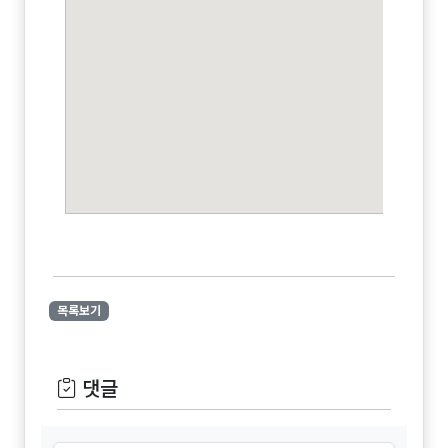
목록보기
댓글