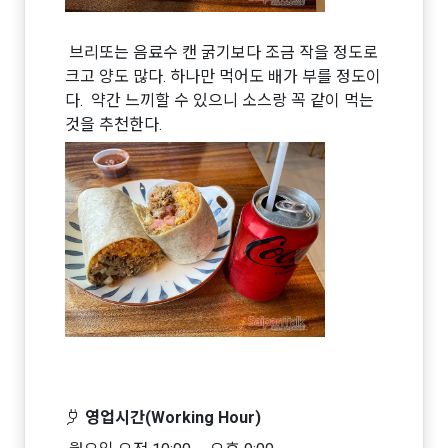
브리또는 음료수 캔 굵기보다 조금 작을 정도로
크고 양도 많다. 하나만 먹어도 배가 부를 정도이
다. 약간 느끼할 수 있으니 소스랑 꼭 같이 먹는
것을 추천한다.
영업시간(Working Hour)