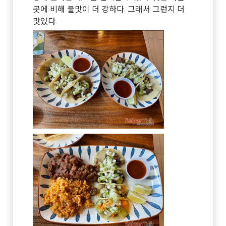
곳에 비해 불맛이 더 강하다. 그래서 그런지 더
맛있다.