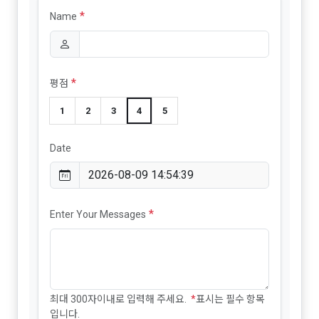
*
Name
*
평점
1
2
3
4
5
Date
*
Enter Your Messages
최대 300자이내로 입력해 주세요.
*
표시는 필수 항목
입니다.