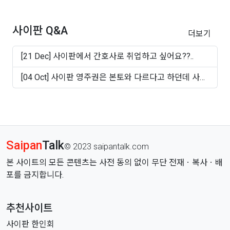
~50십..
사이판 Q&A
더보기
[21 Dec] 사이판에서 간호사로 취업하고 싶어요??..
[04 Oct] 사이판 영주권은 본토와 다르다고 하던데 사실
인가..
Saipan
Talk
© 2023 saipantalk.com
본 사이트의 모든 콘텐츠는 사전 동의 없이 무단 전재ㆍ복사ㆍ배
포를 금지합니다.
추천사이트
사이판 한인회