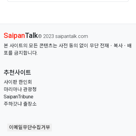
인가..
Saipan
Talk
© 2023 saipantalk.com
본 사이트의 모든 콘텐츠는 사전 동의 없이 무단 전재ㆍ복사ㆍ배
포를 금지합니다.
추천사이트
사이판 한인회
마리아나 관광청
SaipanTribune
주하갓냐 출장소
이메일무단수집거부