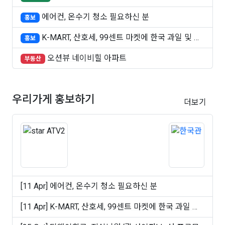
에어컨, 온수기 청소 필요하신 분
홍보
K-MART, 산호세, 99센트 마켓에 한국 과일 및 빵
홍보
..
오션뷰 네이비힐 아파트
부동산
우리가게 홍보하기
더보기
[11 Apr] 에어컨, 온수기 청소 필요하신 분
[11 Apr] K-MART, 산호세, 99센트 마켓에 한국 과일 및
빵 ..