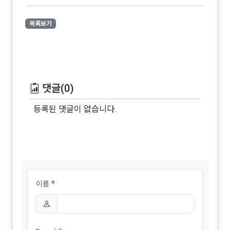
목록보기
댓글(0)
등록된 댓글이 없습니다.
*
이름