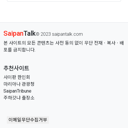
인가..
Saipan
Talk
© 2023 saipantalk.com
본 사이트의 모든 콘텐츠는 사전 동의 없이 무단 전재ㆍ복사ㆍ배
포를 금지합니다.
추천사이트
사이판 한인회
마리아나 관광청
SaipanTribune
주하갓냐 출장소
이메일무단수집거부