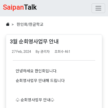
Saipan
Talk
> 한인회/한글학교
3월 순회영사업무 안내
27 Feb, 2024
By 관리자
조회수 461
안녕하세요 한인회입니다.
순회영사업무 안내해 드립니다
♤ 순회영사업무 안내♤