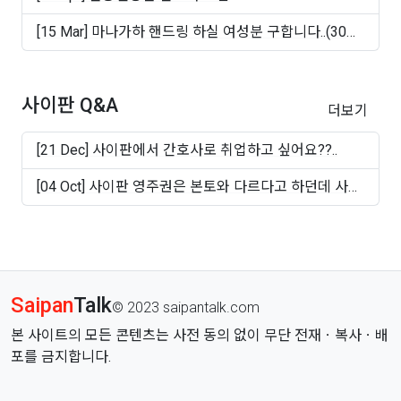
[15 Mar] 마나가하 핸드링 하실 여성분 구합니다..(30대
~50십..
사이판 Q&A
더보기
[21 Dec] 사이판에서 간호사로 취업하고 싶어요??..
[04 Oct] 사이판 영주권은 본토와 다르다고 하던데 사실
인가..
Saipan
Talk
© 2023 saipantalk.com
본 사이트의 모든 콘텐츠는 사전 동의 없이 무단 전재ㆍ복사ㆍ배
포를 금지합니다.