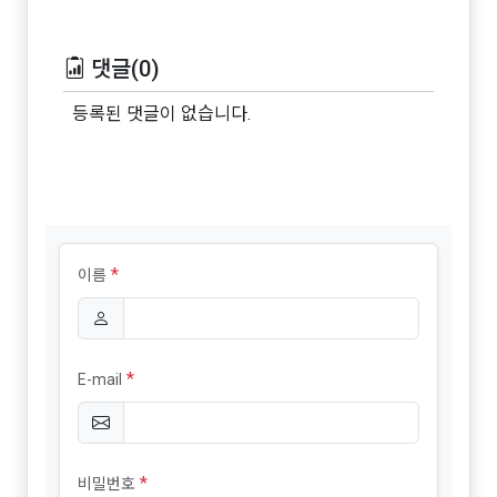
댓글(0)
등록된 댓글이 없습니다.
*
이름
*
E-mail
*
비밀번호