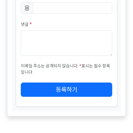
*
댓글
이메일 주소는 공개되지 않습니다.
*
표시는 필수 항목
입니다.
등록하기