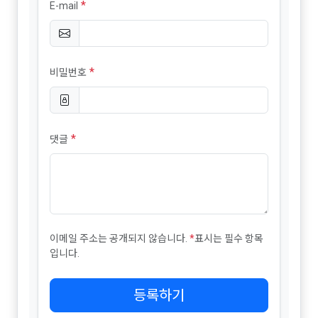
*
E-mail
*
비밀번호
*
댓글
이메일 주소는 공개되지 않습니다.
*
표시는 필수 항목
입니다.
등록하기