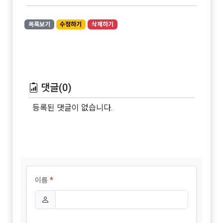
목록보기
수정하기
삭제하기
댓글(0)
등록된 댓글이 없습니다.
*
이름