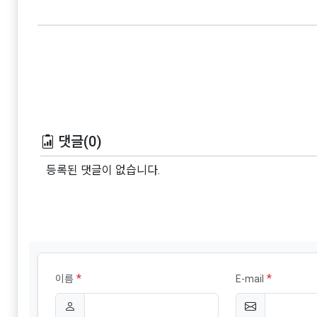
댓글(0)
등록된 댓글이 없습니다.
*
*
이름
E-mail