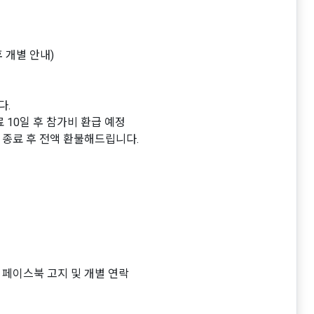
 개별 안내)
다.
 10일 후 참가비 환급 예정
활동 종료 후 전액 환불해드립니다.
 ＆ 페이스북 고지 및 개별 연락