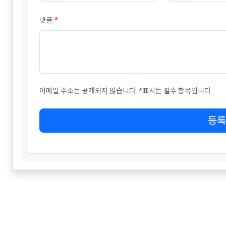
*
댓글
이메일 주소는 공개되지 않습니다.
*
표시는 필수 항목입니다.
등록