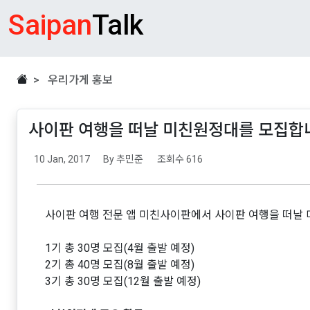
Saipan
Talk
> 우리가게 홍보
사이판 여행을 떠날 미친원정대를 모집합
10 Jan, 2017
By 추민준
조회수 616
사이판 여행 전문 앱 미친사이판에서 사이판 여행을 떠날
1기 총 30명 모집(4월 출발 예정)
2기 총 40명 모집(8월 출발 예정)
3기 총 30명 모집(12월 출발 예정)