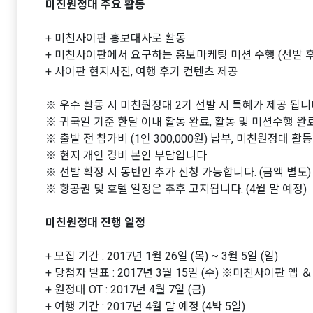
미친원정대 주요 활동
+ 미친사이판 홍보대사로 활동
+ 미친사이판에서 요구하는 홍보마케팅 미션 수행 (선발 후
+ 사이판 현지사진, 여행 후기 컨텐츠 제공
※ 우수 활동 시 미친원정대 2기 선발 시 특혜가 제공 됩니
※ 귀국일 기준 한달 이내 활동 완료, 활동 및 미션수행 완료
※ 출발 전 참가비 (1인 300,000원) 납부, 미친원정대 
※ 현지 개인 경비 본인 부담입니다.
※ 선발 확정 시 동반인 추가 신청 가능합니다. (금액 별도)
※ 항공권 및 호텔 일정은 추후 고지됩니다. (4월 말 예정)
미친원정대 진행 일정
+ 모집 기간 : 2017년 1월 26일 (목) ~ 3월 5일 (일)
+ 당첨자 발표 : 2017년 3월 15일 (수) ※미친사이판 앱
+ 원정대 OT : 2017년 4월 7일 (금)
+ 여행 기간 : 2017년 4월 말 예정 (4박 5일)