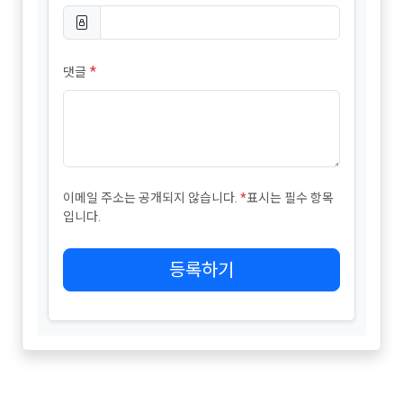
*
댓글
이메일 주소는 공개되지 않습니다.
*
표시는 필수 항목
입니다.
등록하기