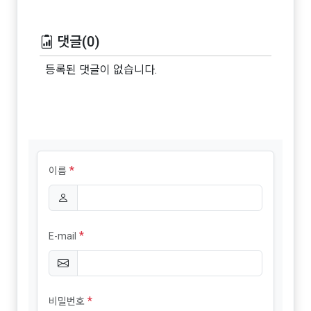
댓글(0)
등록된 댓글이 없습니다.
*
이름
*
E-mail
*
비밀번호