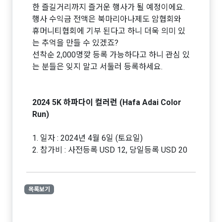
한 즐길거리까지 즐거운 행사가 될 예정이에요.
행사 수익금 전액은 북마리아나제도 암협회와
휴머니티협회에 기부 된다고 하니 더욱 의미 있
는 추억을 만들 수 있겠죠?
선착순 2,000명깢 등록 가능하다고 하니 관심 있
는 분들은 잊지 말고 서둘러 등록하세요.
2024 5K 하파다이 컬러런 (Hafa Adai Color
Run)
1. 일자 : 2024년 4월 6일 (토요일)
2. 참가비 : 사전등록 USD 12, 당일등록 USD 20
목록보기